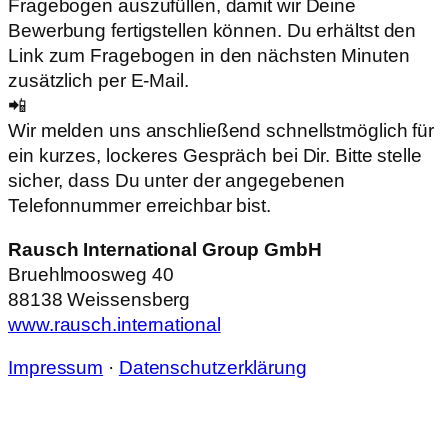
Fragebogen auszufüllen, damit wir Deine
Bewerbung fertigstellen können. Du erhältst den
Link zum Fragebogen in den nächsten Minuten
zusätzlich per E-Mail.
📲
Wir melden uns anschließend schnellstmöglich für
ein kurzes, lockeres Gespräch bei Dir. Bitte stelle
sicher, dass Du unter der angegebenen
Telefonnummer erreichbar bist.
Rausch International Group GmbH
Bruehlmoosweg 40
88138 Weissensberg
www.rausch.international
Impressum
·
Datenschutzerklärung