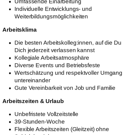
Umfassende Einarbeitung
Individuelle Entwicklungs- und
Weiterbildungsmöglichkeiten
Arbeitsklima
Die besten Arbeitskolleg:innen, auf die Du
Dich jederzeit verlassen kannst
Kollegiale Arbeitsatmosphäre
Diverse Events und Betriebsfeste
Wertschätzung und respektvoller Umgang
untereinander
Gute Vereinbarkeit von Job und Familie
Arbeitszeiten & Urlaub
Unbefristete Vollzeitstelle
39-Stunden-Woche
Flexible Arbeitszeiten (Gleitzeit) ohne