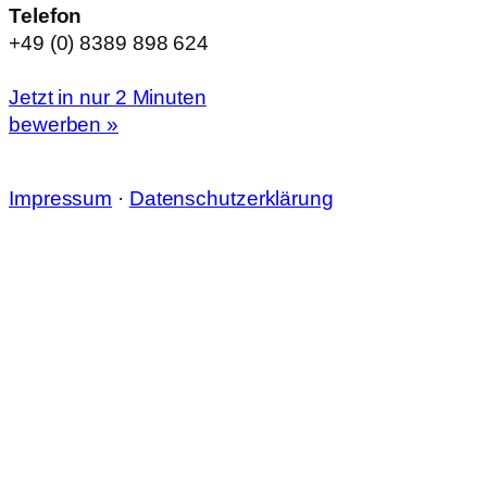
Telefon
+49 (0) 8389 898 624
Jetzt in nur 2 Minuten
bewerben »
Impressum
·
Datenschutzerklärung