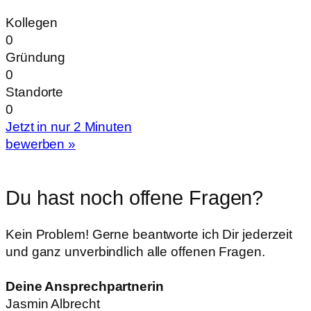
Kollegen
0
Gründung
0
Standorte
0
Jetzt in nur 2 Minuten
bewerben »
Du hast noch offene Fragen?
Kein Problem! Gerne beantworte ich Dir jederzeit
und ganz unverbindlich alle offenen Fragen.
Deine Ansprechpartnerin
Jasmin Albrecht