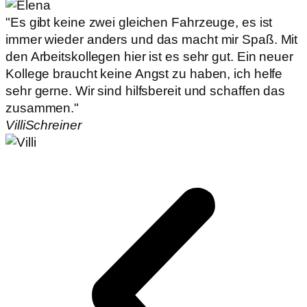
"Es gibt keine zwei gleichen Fahrzeuge, es ist
immer wieder anders und das macht mir Spaß. Mit
den Arbeitskollegen hier ist es sehr gut. Ein neuer
Kollege braucht keine Angst zu haben, ich helfe
sehr gerne. Wir sind hilfsbereit und schaffen das
zusammen."
Villi
Schreiner