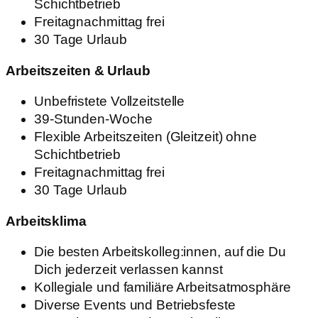
Schichtbetrieb
Freitagnachmittag frei
30 Tage Urlaub
Arbeitszeiten & Urlaub
Unbefristete Vollzeitstelle
39-Stunden-Woche
Flexible Arbeitszeiten (Gleitzeit) ohne
Schichtbetrieb
Freitagnachmittag frei
30 Tage Urlaub
Arbeitsklima
Die besten Arbeitskolleg:innen, auf die Du
Dich jederzeit verlassen kannst
Kollegiale und familiäre Arbeitsatmosphäre
Diverse Events und Betriebsfeste