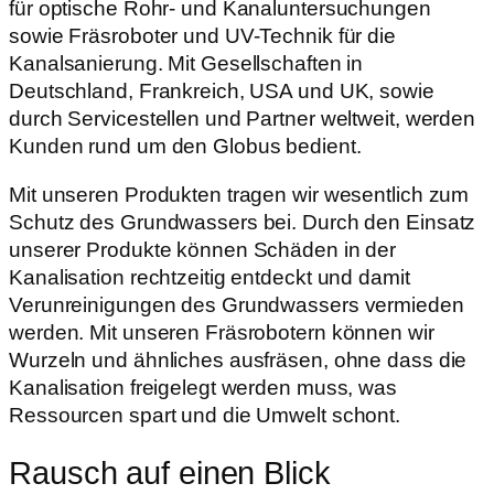
für optische Rohr- und Kanaluntersuchungen
sowie Fräsroboter und UV-Technik für die
Kanalsanierung. Mit Gesellschaften in
Deutschland, Frankreich, USA und UK, sowie
durch Servicestellen und Partner weltweit, werden
Kunden rund um den Globus bedient.
Mit unseren Produkten tragen wir wesentlich zum
Schutz des Grundwassers bei. Durch den Einsatz
unserer Produkte können Schäden in der
Kanalisation rechtzeitig entdeckt und damit
Verunreinigungen des Grundwassers vermieden
werden. Mit unseren Fräsrobotern können wir
Wurzeln und ähnliches ausfräsen, ohne dass die
Kanalisation freigelegt werden muss, was
Ressourcen spart und die Umwelt schont.
Rausch auf einen Blick