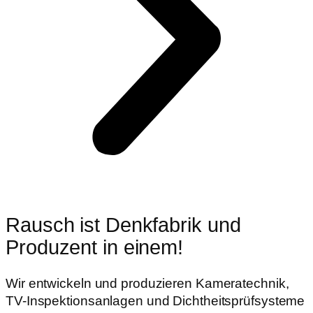
Rausch ist Denkfabrik und
Produzent in einem!
Wir entwickeln und produzieren Kameratechnik,
TV-Inspektionsanlagen und Dichtheitsprüfsysteme