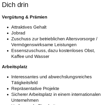
Dich drin
Vergütung & Prämien
Attraktives Gehalt
Jobrad
Zuschuss zur betrieblichen Altersvorsorge /
Vermögenswirksame Leistungen
Essenszuschuss, dazu kostenloses Obst,
Kaffee und Wasser
Arbeitsplatz
Interessantes und abwechslungsreiches
Tätigkeitsfeld
Repräsentative Projekte
Sicherer Arbeitsplatz in einem internationalen
Unternehmen