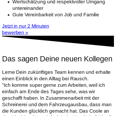
Wertschätzung und respektvoller Umgang
untereinander
Gute Vereinbarkeit von Job und Familie
Jetzt in nur 2 Minuten
bewerben »
Das sagen Deine neuen Kollegen
Lerne Dein zukünftiges Team kennen und erhalte
einen Einblick in den Alltag bei Rausch.
"Ich komme super gerne zum Arbeiten, weil ich
einfach am Ende des Tages sehe, was wir
geschafft haben. In Zusammenarbeit mit der
Schreinerei und dem Fahrzeugausbau, dass man
die Kunden glücklich gemacht hat. Das Coole an