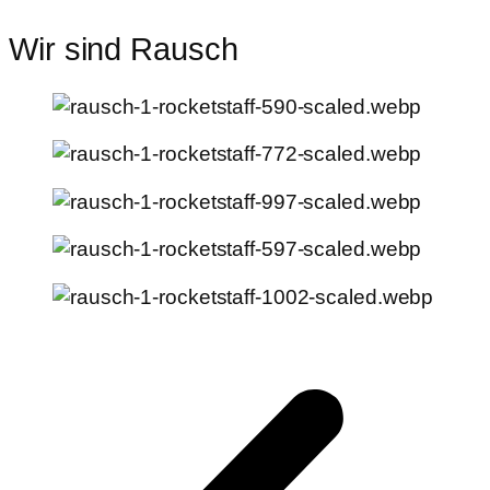
Wir sind Rausch