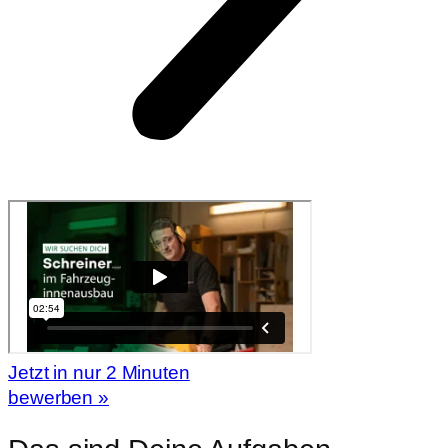
Jetzt in nur 2 Minuten
bewerben »