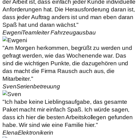
der Arbeit ist, dass einfach jeder Kunde individuelle
Anforderungen hat. Die Herausforderung daran ist,
dass jeder Auftrag anders ist und man eben daran
Spaß hat und daran wächst."
Ewgeni
Teamleiter Fahrzeugausbau
"Am Morgen herkommen, begrüßt zu werden und
gefragt werden, wie das Wochenende war. Das
sind die wichtigen Punkte, die dazugehören und
das macht die Firma Rausch auch aus, die
Mitarbeiter."
Sven
Serienbetreuung
"Ich habe keine Lieblingsaufgabe, das gesamte
Paket macht mir einfach Spaß. Ich würde sagen,
dass ich hier die besten Arbeitskollegen gefunden
habe. Wir sind wie eine Familie hier."
Elena
Elektronikerin